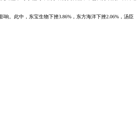
。此中，东宝生物下挫3.86%，东方海洋下挫2.06%，汤臣