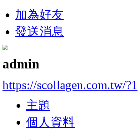
加為好友
發送消息
admin
https://scollagen.com.tw/?1
主題
個人資料