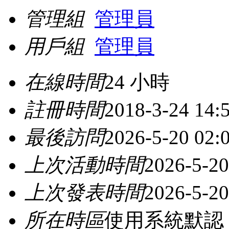
管理組
管理員
用戶組
管理員
在線時間
24 小時
註冊時間
2018-3-24 14:
最後訪問
2026-5-20 02:
上次活動時間
2026-5-20
上次發表時間
2026-5-20
所在時區
使用系統默認